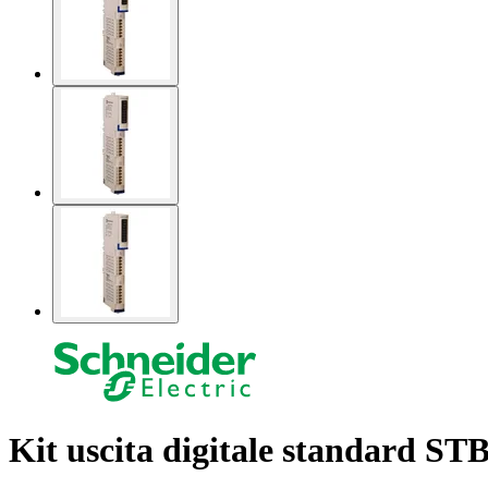
Kit uscita digitale standard STB