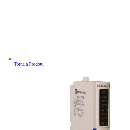
Torna a Prodotti