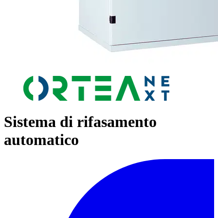
Sistema di rifasamento
automatico