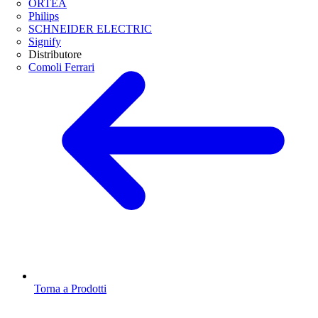
ORTEA
Philips
SCHNEIDER ELECTRIC
Signify
Distributore
Comoli Ferrari
Torna a Prodotti