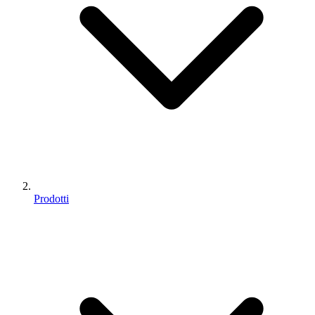
Prodotti