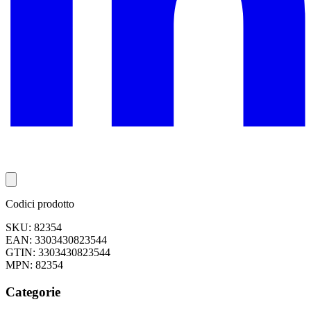
Codici prodotto
SKU: 82354
EAN: 3303430823544
GTIN: 3303430823544
MPN: 82354
Categorie