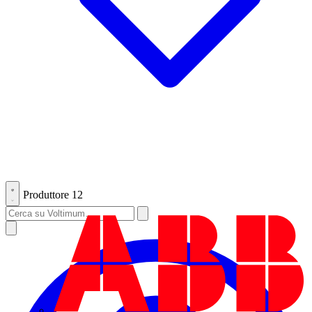
Produttore
12