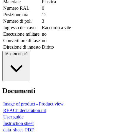
Materiale
Plastica
Numero RAL
0
Posizione ora
12
Numero di poli
3
Ingresso del cavo
Raccordo a vite
Esecuzione militare
no
Convertitore di fase
no
Direzione di innesto
Diritto
Mostra di più
Documenti
Image of product - Product view
REACh declaration url
User guide
Instruction sheet
data_sheet_PDF