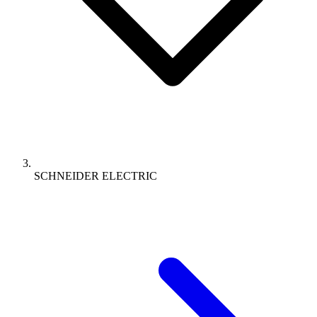
SCHNEIDER ELECTRIC