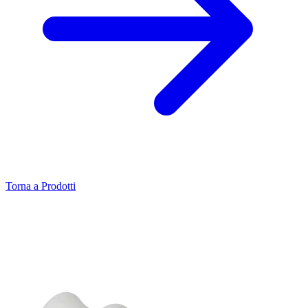
Torna a Prodotti