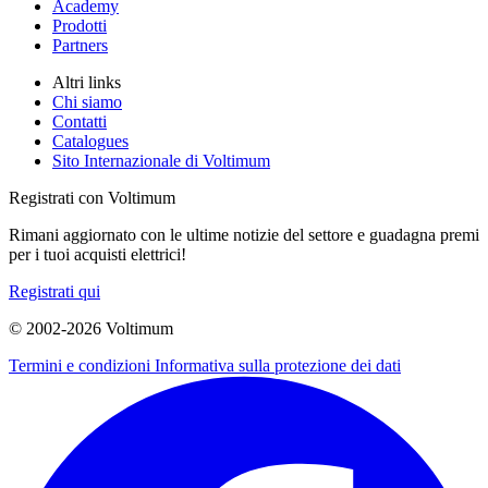
Academy
Prodotti
Partners
Altri links
Chi siamo
Contatti
Catalogues
Sito Internazionale di Voltimum
Registrati con Voltimum
Rimani aggiornato con le ultime notizie del settore e guadagna premi
per i tuoi acquisti elettrici!
Registrati qui
© 2002-
2026
Voltimum
Termini e condizioni
Informativa sulla protezione dei dati