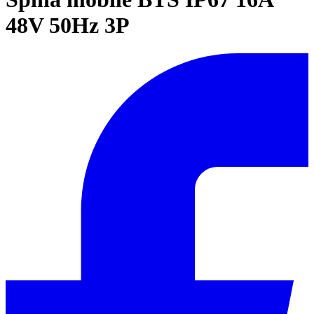
48V 50Hz 3P