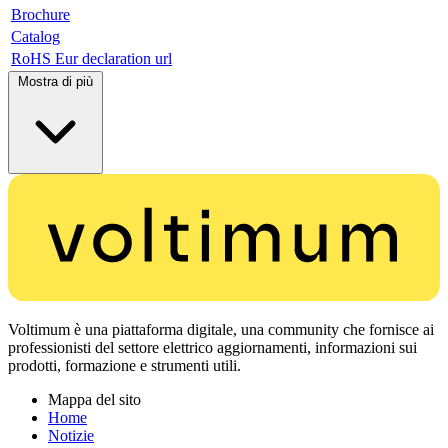
Brochure
Catalog
RoHS Eur declaration url
Mostra di più
Voltimum è una piattaforma digitale, una community che fornisce ai
professionisti del settore elettrico aggiornamenti, informazioni sui
prodotti, formazione e strumenti utili.
Mappa del sito
Home
Notizie