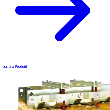
Torna a Prodotti