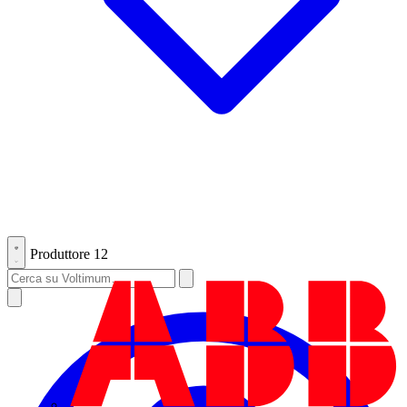
Produttore
12