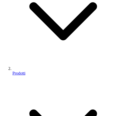
Prodotti