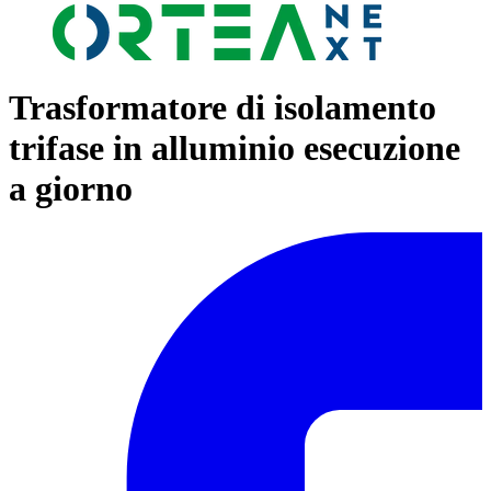
Trasformatore di isolamento
trifase in alluminio esecuzione
a giorno