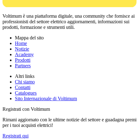
Voltimum è una piattaforma digitale, una community che fornisce ai
professionisti del settore elettrico aggiornamenti, informazioni sui
prodotti, formazione e strumenti utili.
Mappa del sito
Home
Notizie
Academy
Prodotti
Partners
Altri links
Chi siamo
Contatti
Catalogues
Sito Internazionale di Voltimum
Registrati con Voltimum
Rimani aggiornato con le ultime notizie del settore e guadagna premi
per i tuoi acquisti elettrici!
Registrati qui