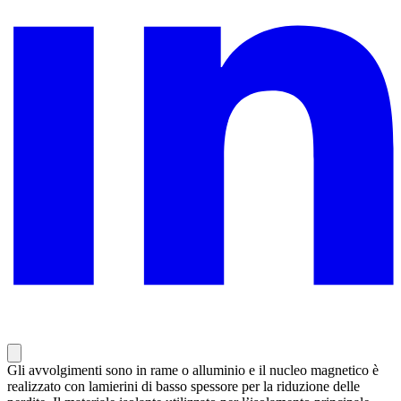
Gli avvolgimenti sono in rame o alluminio e il nucleo magnetico è
realizzato con lamierini di basso spessore per la riduzione delle