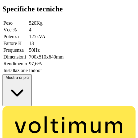
Specifiche tecniche
Peso
520Kg
Vcc %
4
Potenza
125kVA
Fattore K
13
Frequenza
50Hz
Dimensioni
700x510x640mm
Rendimento
97,6%
Installazione
Indoor
Mostra di più