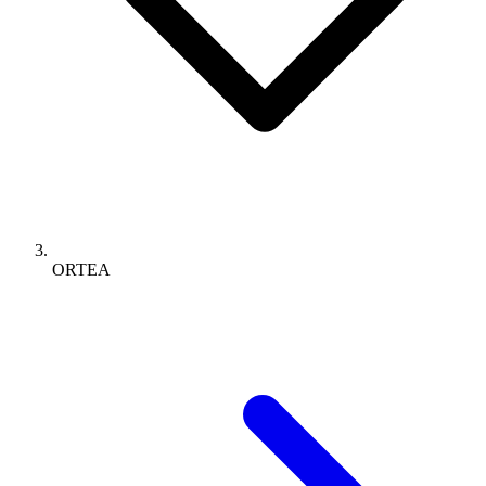
ORTEA