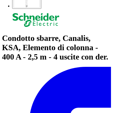
Condotto sbarre, Canalis,
KSA, Elemento di colonna -
400 A - 2,5 m - 4 uscite con der.