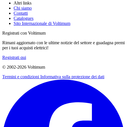
Altri links
Chi siamo
Contatti
Catalogues
Sito Internazionale di Voltimum
Registrati con Voltimum
Rimani aggiornato con le ultime notizie del settore e guadagna premi
per i tuoi acquisti elettrici!
Registrati qui
© 2002-
2026
Voltimum
Termini e condizioni
Informativa sulla protezione dei dati