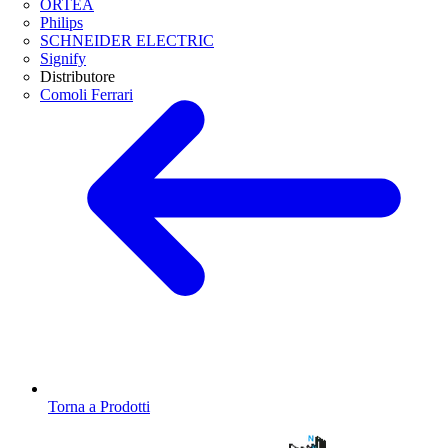
ORTEA
Philips
SCHNEIDER ELECTRIC
Signify
Distributore
Comoli Ferrari
Torna a Prodotti