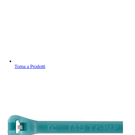
Torna a Prodotti