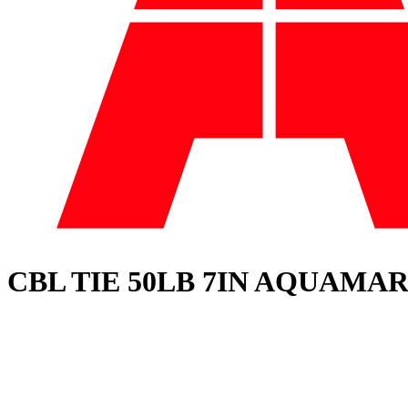
CBL TIE 50LB 7IN AQUAMA