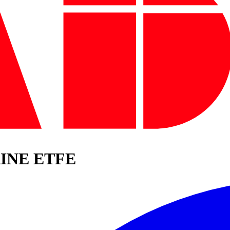
RINE ETFE