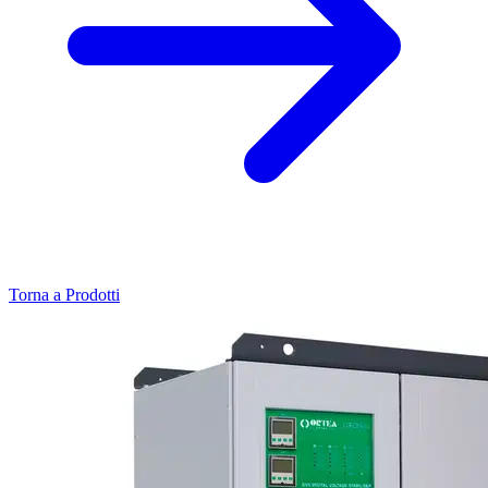
Torna a Prodotti