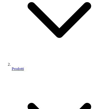
Prodotti