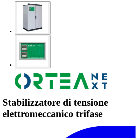
Stabilizzatore di tensione
elettromeccanico trifase