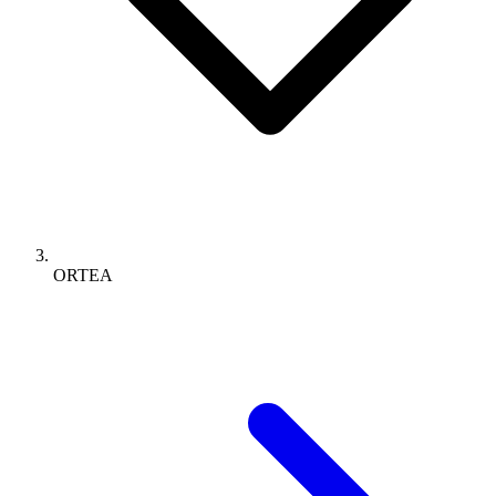
ORTEA