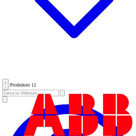
Produttore
12