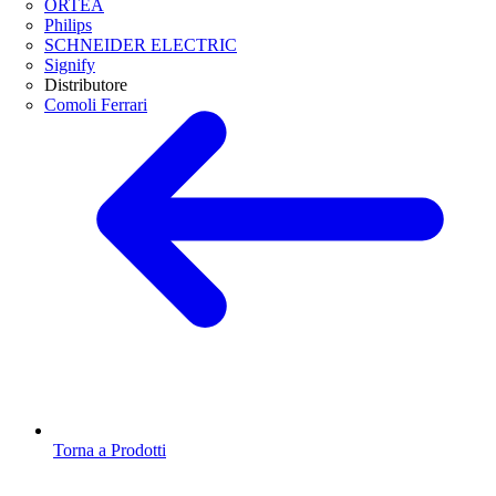
ORTEA
Philips
SCHNEIDER ELECTRIC
Signify
Distributore
Comoli Ferrari
Torna a Prodotti