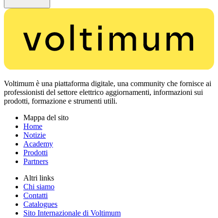
Voltimum è una piattaforma digitale, una community che fornisce ai
professionisti del settore elettrico aggiornamenti, informazioni sui
prodotti, formazione e strumenti utili.
Mappa del sito
Home
Notizie
Academy
Prodotti
Partners
Altri links
Chi siamo
Contatti
Catalogues
Sito Internazionale di Voltimum