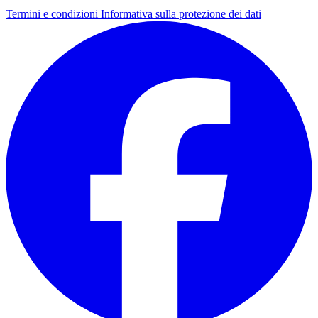
Termini e condizioni
Informativa sulla protezione dei dati