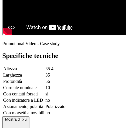
Promotional Video - Case study
Specifiche tecniche
Altezza
35.4
Larghezza
35
Profondità
56
Corrente nominale
10
Con contatti forzati
si
Con indicatore a LED
no
Azionamento, polarità
Polarizzato
Con morsetti amovibili
no
Mostra di più