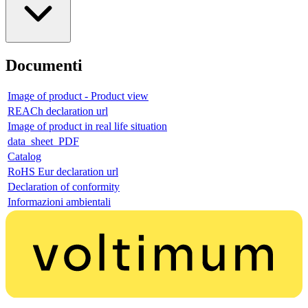
Documenti
Image of product - Product view
REACh declaration url
Image of product in real life situation
data_sheet_PDF
Catalog
RoHS Eur declaration url
Declaration of conformity
Informazioni ambientali