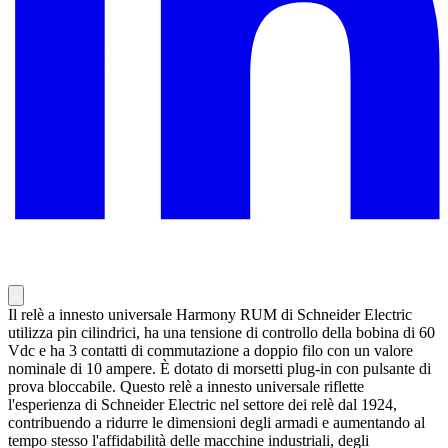
Il relè a innesto universale Harmony RUM di Schneider Electric
utilizza pin cilindrici, ha una tensione di controllo della bobina di 60
Vdc e ha 3 contatti di commutazione a doppio filo con un valore
nominale di 10 ampere. È dotato di morsetti plug-in con pulsante di
prova bloccabile. Questo relè a innesto universale riflette
l'esperienza di Schneider Electric nel settore dei relè dal 1924,
contribuendo a ridurre le dimensioni degli armadi e aumentando al
tempo stesso l'affidabilità delle macchine industriali, degli