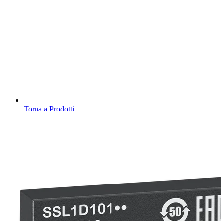
Torna a Prodotti