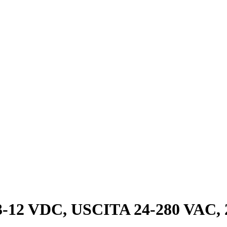
so 3-12 VDC, USCITA 24-280 VAC, 