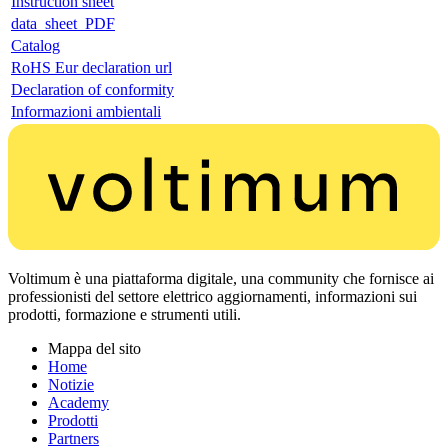
Instruction sheet
data_sheet_PDF
Catalog
RoHS Eur declaration url
Declaration of conformity
Informazioni ambientali
Voltimum è una piattaforma digitale, una community che fornisce ai
professionisti del settore elettrico aggiornamenti, informazioni sui
prodotti, formazione e strumenti utili.
Mappa del sito
Home
Notizie
Academy
Prodotti
Partners