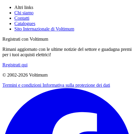
Altri links
Chi siamo
Contatti
Catalogues
Sito Internazionale di Voltimum
Registrati con Voltimum
Rimani aggiornato con le ultime notizie del settore e guadagna premi
per i tuoi acquisti elettrici!
Registrati qui
© 2002-
2026
Voltimum
Termini e condizioni
Informativa sulla protezione dei dati