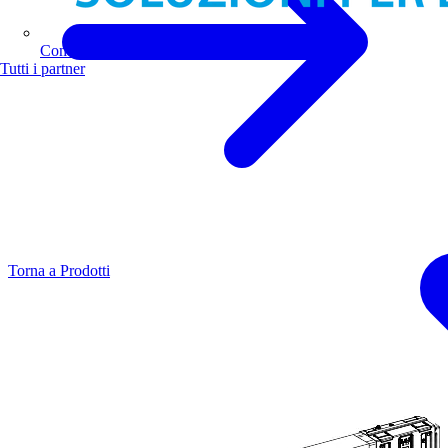
Comoli Ferrari
Tutti i partner
Torna a Prodotti