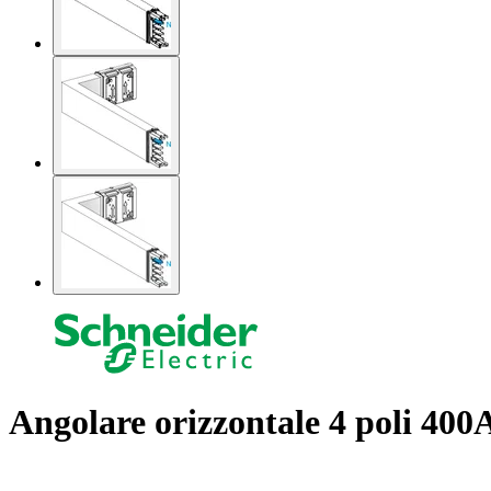
Angolare orizzontale 4 poli 400A