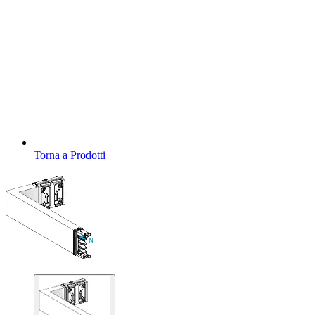
Torna a Prodotti