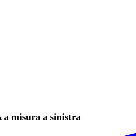
 a misura a sinistra