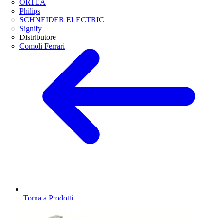
ORTEA
Philips
SCHNEIDER ELECTRIC
Signify
Distributore
Comoli Ferrari
Torna a Prodotti