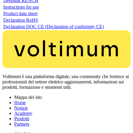
Deeplink REACH
Instructions for use
Product data sheet
Declaration RoHS
Declaration DOC CE (Declaration of conformity CE)
Voltimum è una piattaforma digitale, una community che fornisce ai
professionisti del settore elettrico aggiornamenti, informazioni sui
prodotti, formazione e strumenti utili.
Mappa del sito
Home
Notizie
Academy
Prodotti
Partners