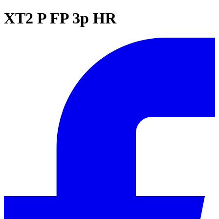
XT2 P FP 3p HR