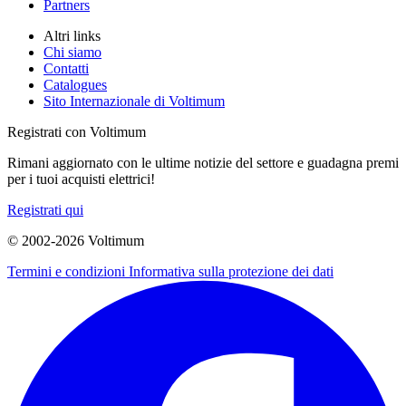
Partners
Altri links
Chi siamo
Contatti
Catalogues
Sito Internazionale di Voltimum
Registrati con Voltimum
Rimani aggiornato con le ultime notizie del settore e guadagna premi
per i tuoi acquisti elettrici!
Registrati qui
© 2002-
2026
Voltimum
Termini e condizioni
Informativa sulla protezione dei dati