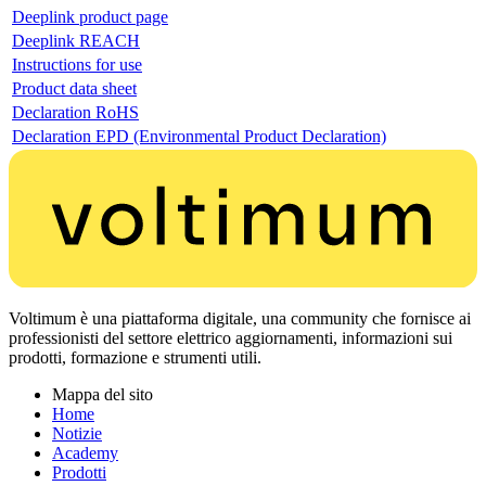
Deeplink product page
Deeplink REACH
Instructions for use
Product data sheet
Declaration RoHS
Declaration EPD (Environmental Product Declaration)
Voltimum è una piattaforma digitale, una community che fornisce ai
professionisti del settore elettrico aggiornamenti, informazioni sui
prodotti, formazione e strumenti utili.
Mappa del sito
Home
Notizie
Academy
Prodotti