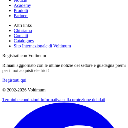
Notizie
Academy
Prodotti
Partners
Altri links
Chi siamo
Contatti
Catalogues
Sito Internazionale di Voltimum
Registrati con Voltimum
Rimani aggiornato con le ultime notizie del settore e guadagna premi
per i tuoi acquisti elettrici!
Registrati qui
© 2002-
2026
Voltimum
Termini e condizioni
Informativa sulla protezione dei dati