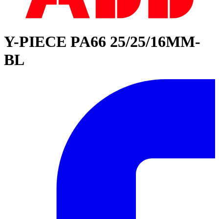
Y-PIECE PA66 25/25/16MM-
BL