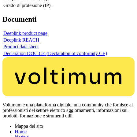
Grado di protezione (IP)
-
Documenti
Deeplink product page
Deeplink REACH
Product data sheet
Declaration DOC CE (Declaration of conformity CE)
Voltimum è una piattaforma digitale, una community che fornisce ai
professionisti del settore elettrico aggiornamenti, informazioni sui
prodotti, formazione e strumenti utili.
Mappa del sito
Home