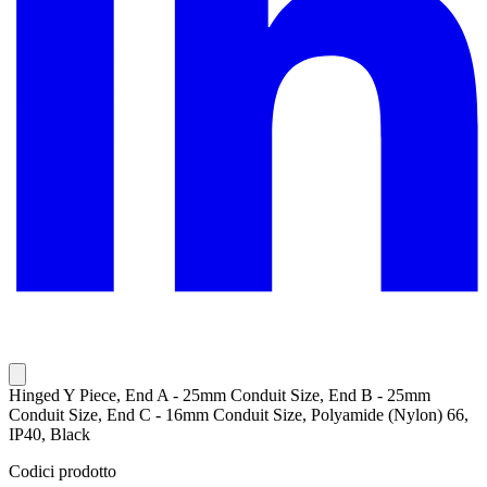
Hinged Y Piece, End A - 25mm Conduit Size, End B - 25mm
Conduit Size, End C - 16mm Conduit Size, Polyamide (Nylon) 66,
IP40, Black
Codici prodotto