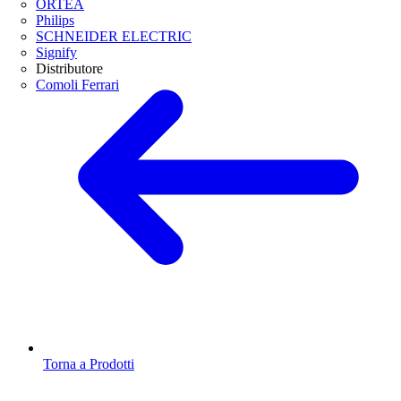
ORTEA
Philips
SCHNEIDER ELECTRIC
Signify
Distributore
Comoli Ferrari
Torna a Prodotti