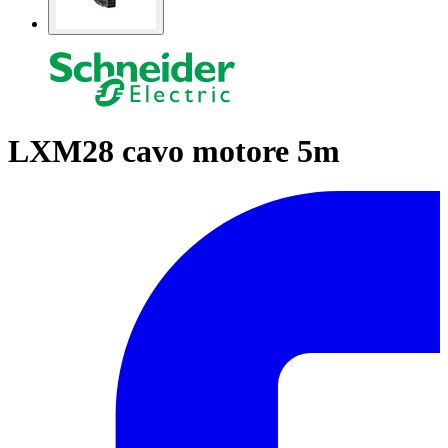
LXM28 cavo motore 5m