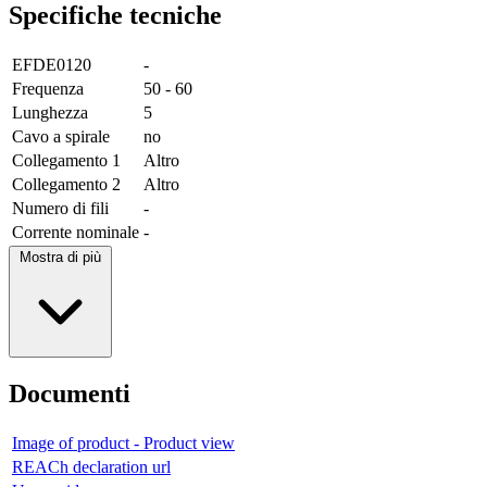
Specifiche tecniche
EFDE0120
-
Frequenza
50 - 60
Lunghezza
5
Cavo a spirale
no
Collegamento 1
Altro
Collegamento 2
Altro
Numero di fili
-
Corrente nominale
-
Mostra di più
Documenti
Image of product - Product view
REACh declaration url