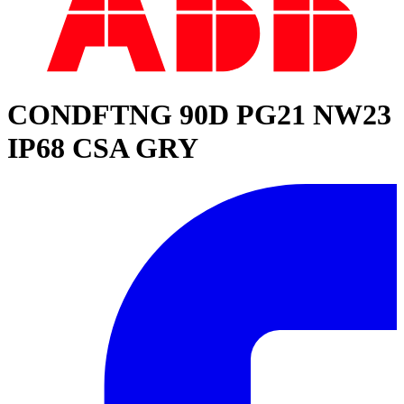
CONDFTNG 90D PG21 NW23
IP68 CSA GRY