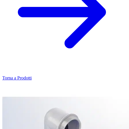
Torna a Prodotti