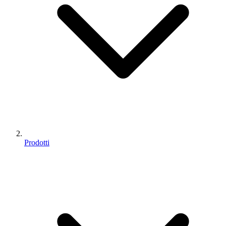
Prodotti