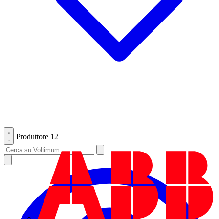
Produttore
12