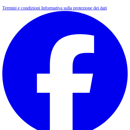
Termini e condizioni
Informativa sulla protezione dei dati