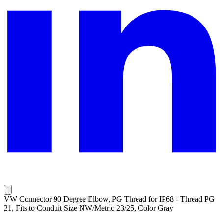
VW Connector 90 Degree Elbow, PG Thread for IP68 - Thread PG
21, Fits to Conduit Size NW/Metric 23/25, Color Gray