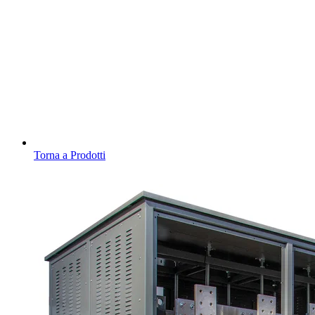
Torna a Prodotti