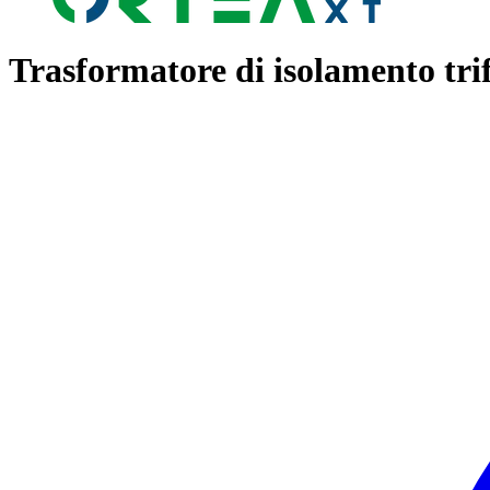
Trasformatore di isolamento tri