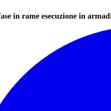
fase in rame esecuzione in armad