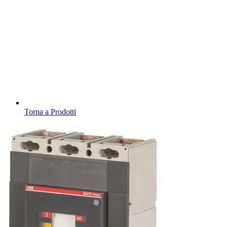
Torna a Prodotti