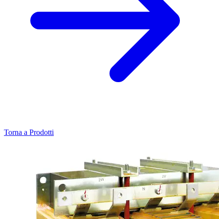
Torna a Prodotti