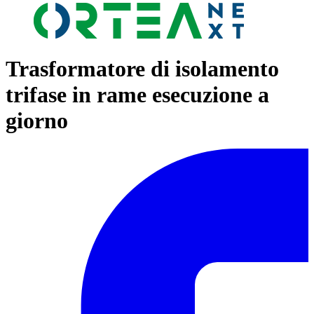
Trasformatore di isolamento
trifase in rame esecuzione a
giorno