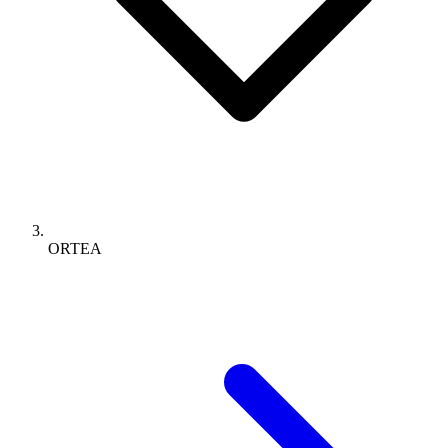
ORTEA