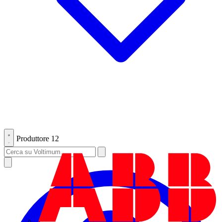
Produttore
12