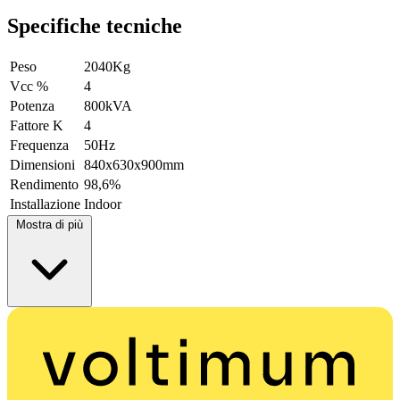
Specifiche tecniche
Peso
2040Kg
Vcc %
4
Potenza
800kVA
Fattore K
4
Frequenza
50Hz
Dimensioni
840x630x900mm
Rendimento
98,6%
Installazione
Indoor
Mostra di più