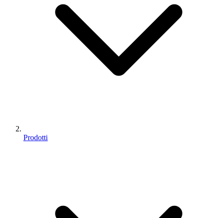
Prodotti