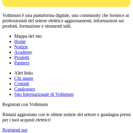
Voltimum è una piattaforma digitale, una community che fornisce ai
professionisti del settore elettrico aggiornamenti, informazioni sui
prodotti, formazione e strumenti utili.
Mappa del sito
Home
Notizie
Academy
Prodotti
Partners
Altri links
Chi siamo
Contatti
Catalogues
Sito Internazionale di Voltimum
Registrati con Voltimum
Rimani aggiornato con le ultime notizie del settore e guadagna premi
per i tuoi acquisti elettrici!
Registrati qui