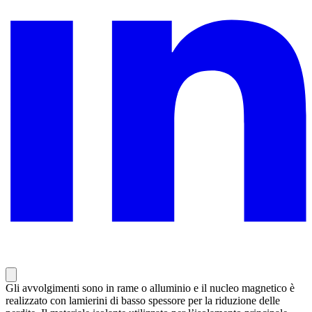
Gli avvolgimenti sono in rame o alluminio e il nucleo magnetico è
realizzato con lamierini di basso spessore per la riduzione delle