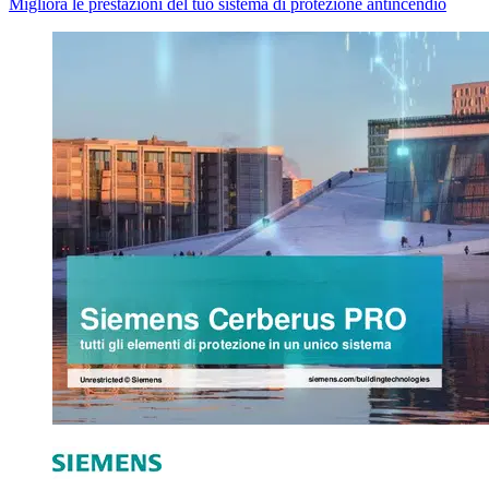
Migliora le prestazioni del tuo sistema di protezione antincendio