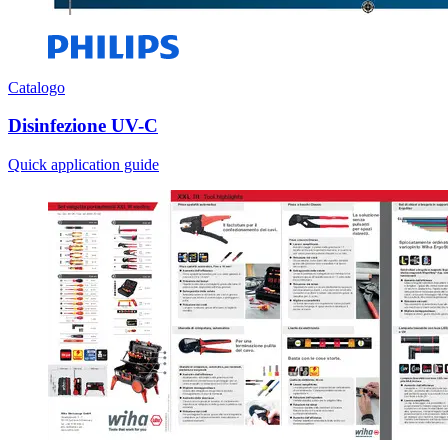
Catalogo
Disinfezione UV-C
Quick application guide