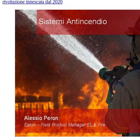
rivoluzione innescata dal 2020