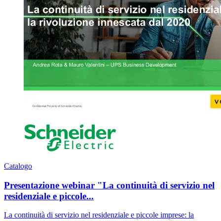
Catalogo
Presentazione webinar "La continuità di servizio nel
residenziale e piccole...
La continuità di servizio nel residenziale e piccole imprese: la