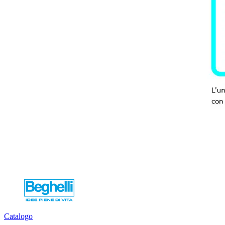
Catalogo