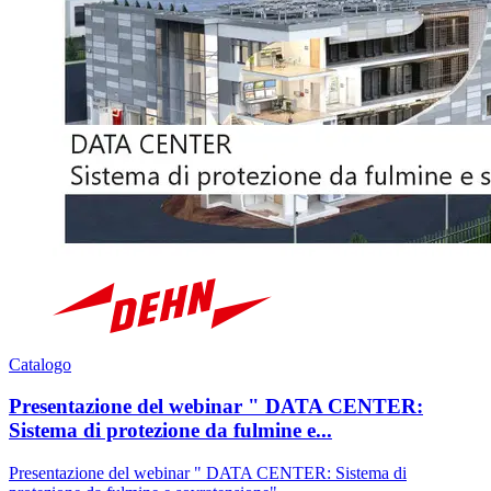
Catalogo
Presentazione del webinar " DATA CENTER:
Sistema di protezione da fulmine e...
Presentazione del webinar " DATA CENTER: Sistema di