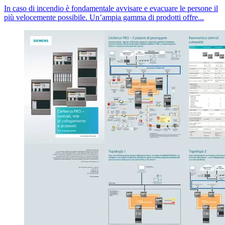
In caso di incendio è fondamentale avvisare e evacuare le persone il
più velocemente possibile. Un’ampia gamma di prodotti offre...