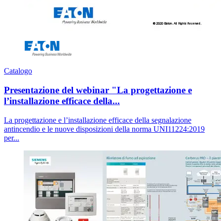
Catalogo
Presentazione del webinar "La progettazione e
l’installazione efficace della...
La progettazione e l’installazione efficace della segnalazione
antincendio e le nuove disposizioni della norma UNI11224:2019
per...