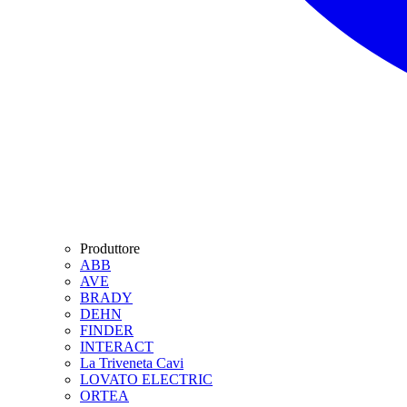
Produttore
ABB
AVE
BRADY
DEHN
FINDER
INTERACT
La Triveneta Cavi
LOVATO ELECTRIC
ORTEA