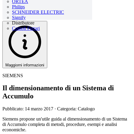
ORTEA
Philips
SCHNEIDER ELECTRIC
Signify
Distributore
Comoli Ferrari
Maggiorni informazioni
SIEMENS
Il dimensionamento di un Sistema di
Accumulo
Pubblicato: 14 marzo 2017
· Categoria: Catalogo
Siemens propone un'utile guida al dimensionamento di un Sistema
di Accumulo completa di metodi, procedure, esempi e analisi
economiche.