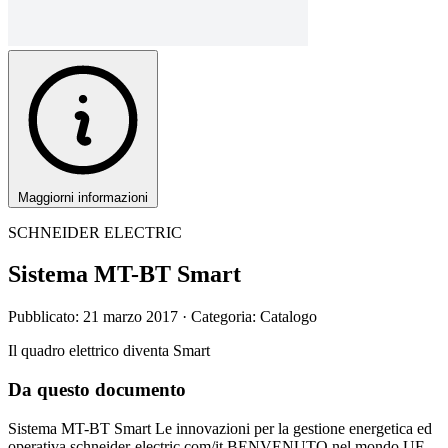
Maggiorni informazioni
SCHNEIDER ELECTRIC
Sistema MT-BT Smart
Pubblicato: 21 marzo 2017
· Categoria: Catalogo
Il quadro elettrico diventa Smart
Da questo documento
Sistema MT-BT Smart Le innovazioni per la gestione energetica ed
operativa schneider-electric.com/it BENVENUTO nel mondo UF