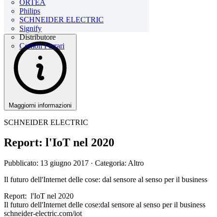
ORTEA
Philips
SCHNEIDER ELECTRIC
Signify
Distributore
Comoli Ferrari
Maggiorni informazioni
SCHNEIDER ELECTRIC
Report: l'IoT nel 2020
Pubblicato: 13 giugno 2017
· Categoria: Altro
Il futuro dell'Internet delle cose: dal sensore al senso per il business
Report: l'IoT nel 2020
Il futuro dell'Internet delle cose:dal sensore al senso per il business
schneider-electric.com/iot