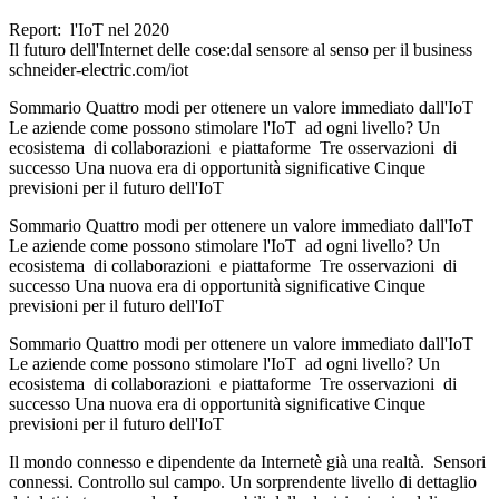
Report: l'IoT nel 2020
Il futuro dell'Internet delle cose:dal sensore al senso per il business
schneider-electric.com/iot
Sommario Quattro modi per ottenere un valore immediato dall'IoT
Le aziende come possono stimolare l'IoT ad ogni livello? Un
ecosistema di collaborazioni e piattaforme Tre osservazioni di
successo Una nuova era di opportunità significative Cinque
previsioni per il futuro dell'IoT
Sommario Quattro modi per ottenere un valore immediato dall'IoT
Le aziende come possono stimolare l'IoT ad ogni livello? Un
ecosistema di collaborazioni e piattaforme Tre osservazioni di
successo Una nuova era di opportunità significative Cinque
previsioni per il futuro dell'IoT
Sommario Quattro modi per ottenere un valore immediato dall'IoT
Le aziende come possono stimolare l'IoT ad ogni livello? Un
ecosistema di collaborazioni e piattaforme Tre osservazioni di
successo Una nuova era di opportunità significative Cinque
previsioni per il futuro dell'IoT
Il mondo connesso e dipendente da Internetè già una realtà. Sensori
connessi. Controllo sul campo. Un sorprendente livello di dettaglio