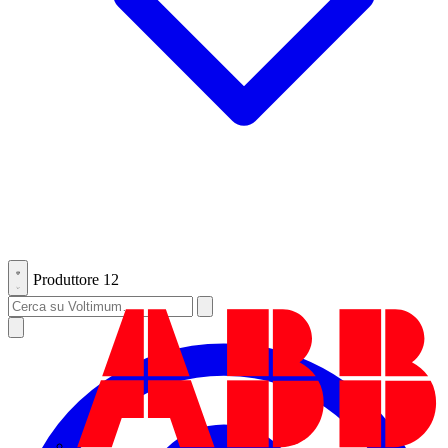
Produttore
12