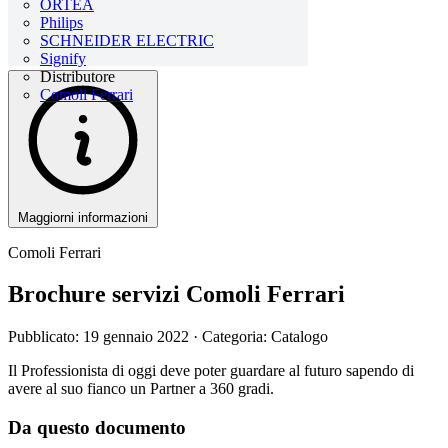
ORTEA
Philips
SCHNEIDER ELECTRIC
Signify
Distributore
Comoli Ferrari
Maggiorni informazioni
Comoli Ferrari
Brochure servizi Comoli Ferrari
Pubblicato: 19 gennaio 2022
· Categoria: Catalogo
Il Professionista di oggi deve poter guardare al futuro sapendo di
avere al suo fianco un Partner a 360 gradi.
Da questo documento