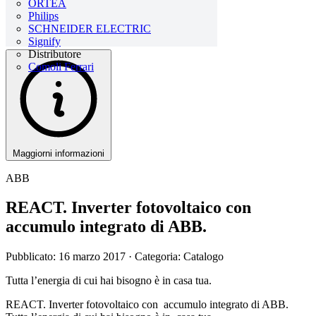
ORTEA
Philips
SCHNEIDER ELECTRIC
Signify
Distributore
Comoli Ferrari
Maggiorni informazioni
ABB
REACT. Inverter fotovoltaico con
accumulo integrato di ABB.
Pubblicato: 16 marzo 2017
· Categoria: Catalogo
Tutta l’energia di cui hai bisogno è in casa tua.
REACT. Inverter fotovoltaico con accumulo integrato di ABB.