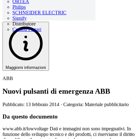
ORTEA
Philips
SCHNEIDER ELECTRIC
Signify
Distributore
Comoli Ferrari
Maggiorni informazioni
ABB
Nuovi pulsanti di emergenza ABB
Pubblicato: 13 febbraio 2014
· Categoria: Materiale pubblicitario
Da questo documento
www.abb.it/lowvoltage Dati e immagini non sono impegnativi. In
funzione dello sviluppo tecnico e dei prodotti, ci riserviamo il diritto