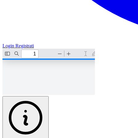
Login
Registrati