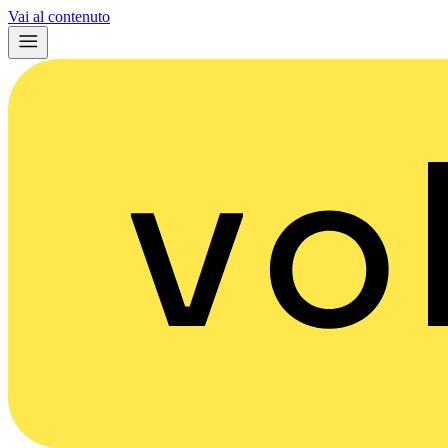
Vai al contenuto