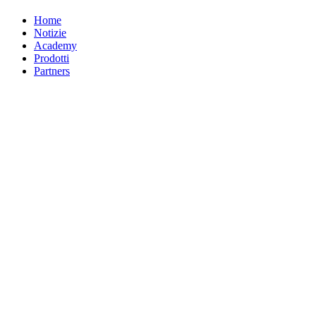
Home
Notizie
Academy
Prodotti
Partners