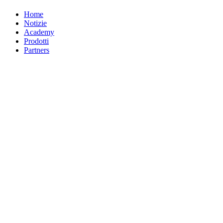
Home
Notizie
Academy
Prodotti
Partners