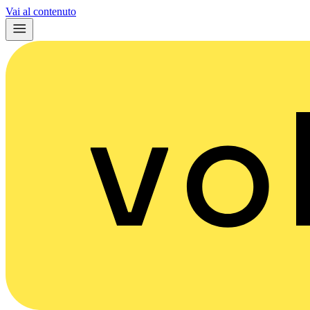
Vai al contenuto