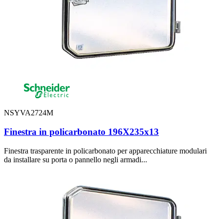
NSYVA2724M
Finestra in policarbonato 196X235x13
Finestra trasparente in policarbonato per apparecchiature modulari
da installare su porta o pannello negli armadi...