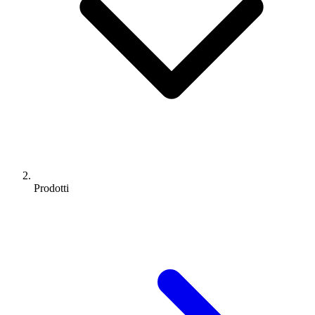
Prodotti