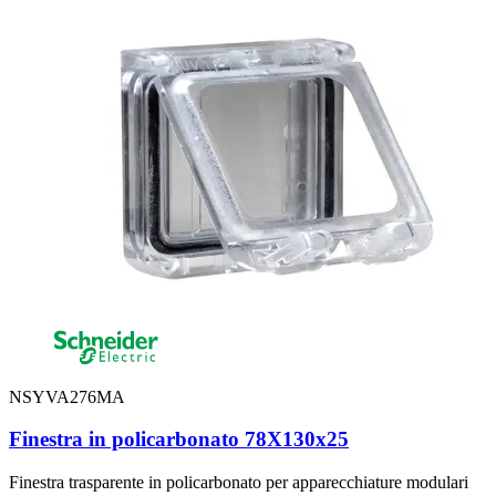
NSYVA276MA
Finestra in policarbonato 78X130x25
Finestra trasparente in policarbonato per apparecchiature modulari