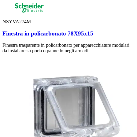
NSYVA274M
Finestra in policarbonato 78X95x15
Finestra trasparente in policarbonato per apparecchiature modulari
da installare su porta o pannello negli armadi...