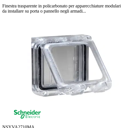
Finestra trasparente in policarbonato per apparecchiature modulari
da installare su porta o pannello negli armadi...
NSYVA2710MA