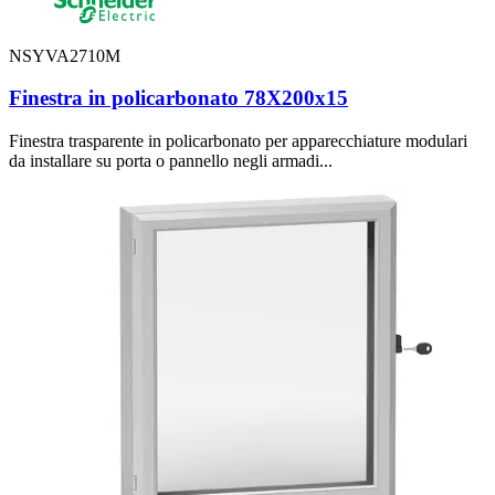
NSYVA2710M
Finestra in policarbonato 78X200x15
Finestra trasparente in policarbonato per apparecchiature modulari
da installare su porta o pannello negli armadi...