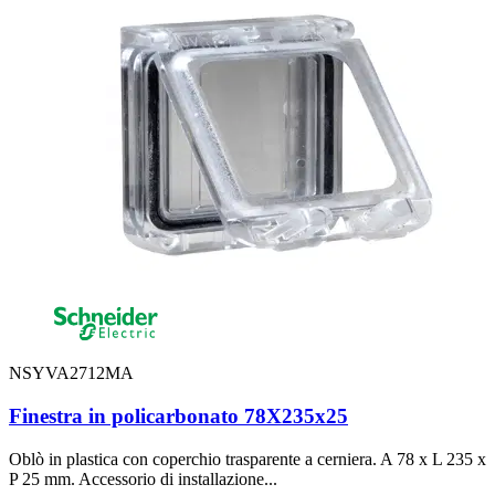
NSYVA2712MA
Finestra in policarbonato 78X235x25
Oblò in plastica con coperchio trasparente a cerniera. A 78 x L 235 x
P 25 mm. Accessorio di installazione...