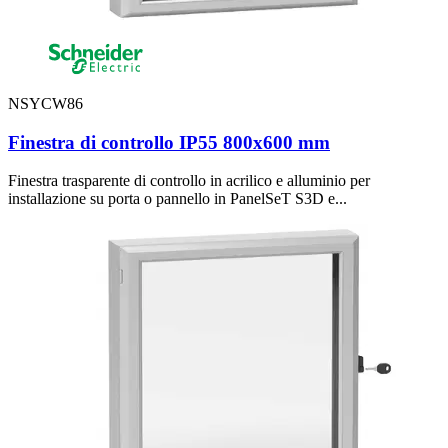
NSYCW86
Finestra di controllo IP55 800x600 mm
Finestra trasparente di controllo in acrilico e alluminio per
installazione su porta o pannello in PanelSeT S3D e...