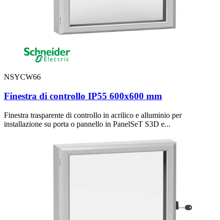
NSYCW66
Finestra di controllo IP55 600x600 mm
Finestra trasparente di controllo in acrilico e alluminio per
installazione su porta o pannello in PanelSeT S3D e...