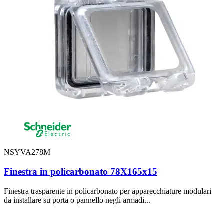
NSYVA278M
Finestra in policarbonato 78X165x15
Finestra trasparente in policarbonato per apparecchiature modulari
da installare su porta o pannello negli armadi...