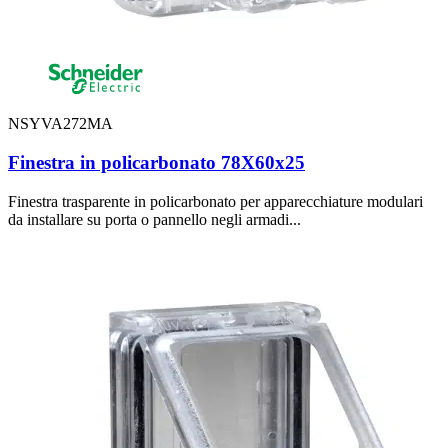
NSYVA272MA
Finestra in policarbonato 78X60x25
Finestra trasparente in policarbonato per apparecchiature modulari
da installare su porta o pannello negli armadi...