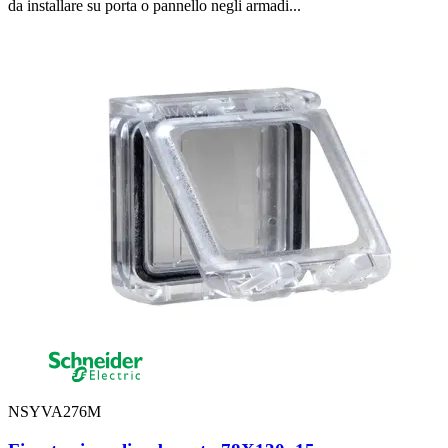
da installare su porta o pannello negli armadi...
NSYVA276M