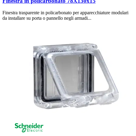
Finestra in policarbonato 78X130x15
Finestra trasparente in policarbonato per apparecchiature modulari
da installare su porta o pannello negli armadi...