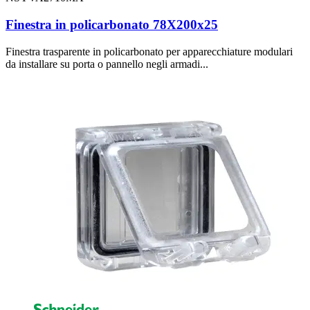
Finestra in policarbonato 78X200x25
Finestra trasparente in policarbonato per apparecchiature modulari
da installare su porta o pannello negli armadi...