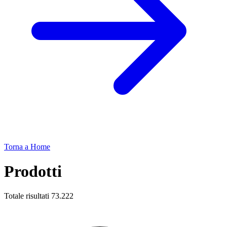
Torna a Home
Prodotti
Totale risultati
73.222