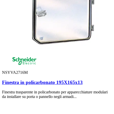
NSYVA2716M
Finestra in policarbonato 195X165x13
Finestra trasparente in policarbonato per apparecchiature modulari
da installare su porta o pannello negli armadi...