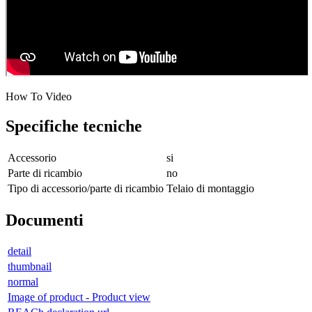
How To Video
Specifiche tecniche
Accessorio
si
Parte di ricambio
no
Tipo di accessorio/parte di ricambio
Telaio di montaggio
Documenti
detail
thumbnail
normal
Image of product - Product view