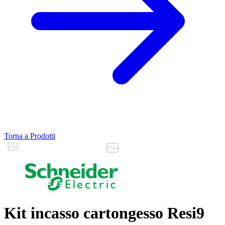
Torna a Prodotti
Kit incasso cartongesso Resi9