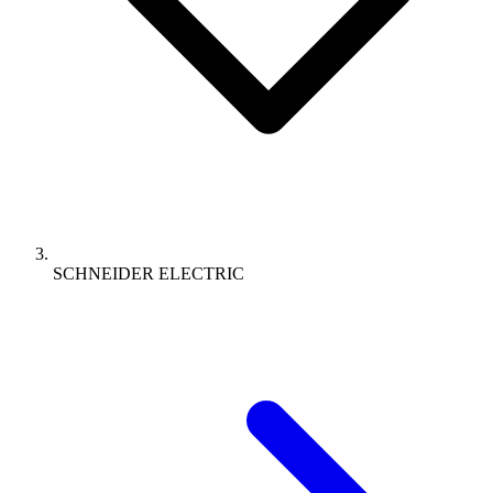
SCHNEIDER ELECTRIC