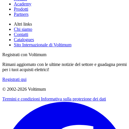
Academy
Prodotti
Partners
Altri links
Chi siamo
Contatti
Catalogues
Sito Internazionale di Voltimum
Registrati con Voltimum
Rimani aggiornato con le ultime notizie del settore e guadagna premi
per i tuoi acquisti elettrici!
Registrati qui
© 2002-
2026
Voltimum
Termini e condizioni
Informativa sulla protezione dei dati