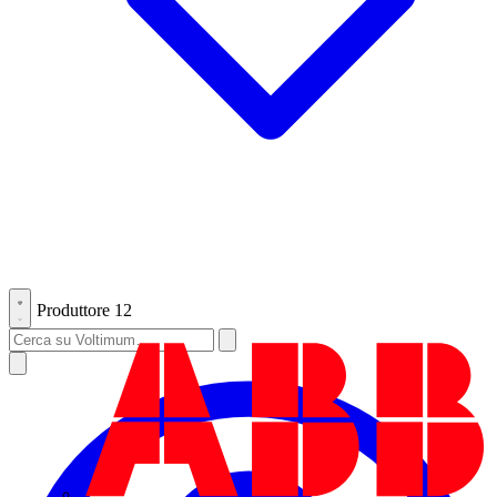
Produttore
12