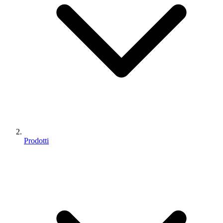
Prodotti