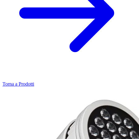
Torna a Prodotti