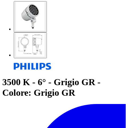
3500 K - 6° - Grigio GR -
Colore: Grigio GR