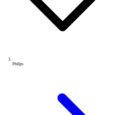
Philips