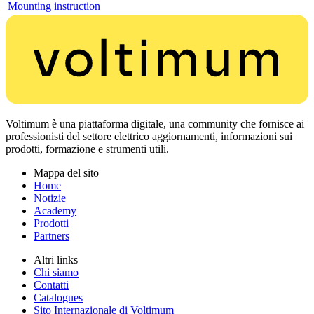
Mounting instruction
Voltimum è una piattaforma digitale, una community che fornisce ai
professionisti del settore elettrico aggiornamenti, informazioni sui
prodotti, formazione e strumenti utili.
Mappa del sito
Home
Notizie
Academy
Prodotti
Partners
Altri links
Chi siamo
Contatti
Catalogues
Sito Internazionale di Voltimum