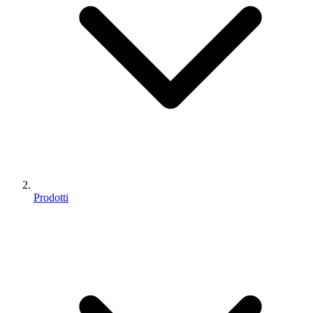
Prodotti