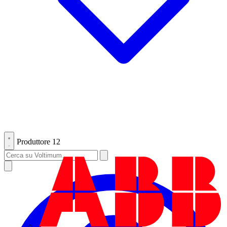
Produttore
12