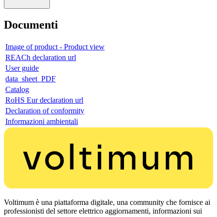
Documenti
Image of product - Product view
REACh declaration url
User guide
data_sheet_PDF
Catalog
RoHS Eur declaration url
Declaration of conformity
Informazioni ambientali
Voltimum è una piattaforma digitale, una community che fornisce ai
professionisti del settore elettrico aggiornamenti, informazioni sui