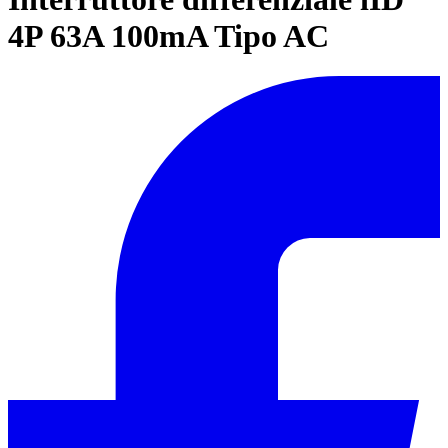
4P 63A 100mA Tipo AC