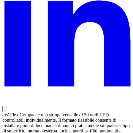
eW Flex Compact è una stringa versatile di 50 nodi LED
controllabili individualmente. Il formato flessibile consente di
installare punti di luce bianca dinamici praticamente su qualsiasi tipo
di superficie interna o esterna, inclusi pareti, soffitti, pavimenti e