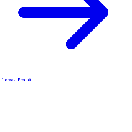
Torna a Prodotti