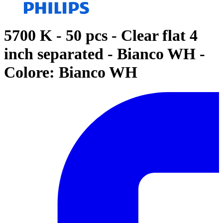
5700 K - 50 pcs - Clear flat 4
inch separated - Bianco WH -
Colore: Bianco WH