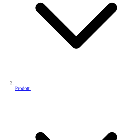
Prodotti