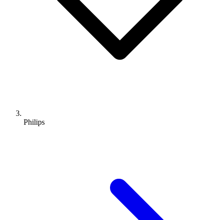
Philips