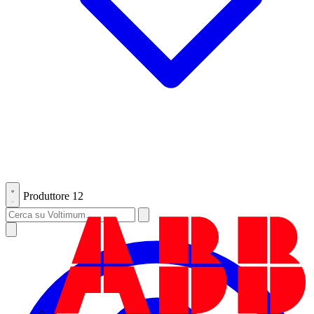
Produttore
12