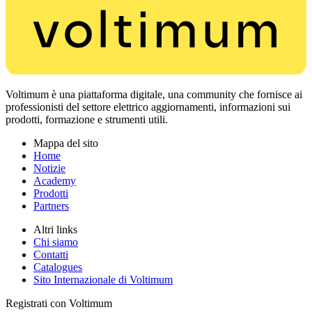
Voltimum è una piattaforma digitale, una community che fornisce ai
professionisti del settore elettrico aggiornamenti, informazioni sui
prodotti, formazione e strumenti utili.
Mappa del sito
Home
Notizie
Academy
Prodotti
Partners
Altri links
Chi siamo
Contatti
Catalogues
Sito Internazionale di Voltimum
Registrati con Voltimum