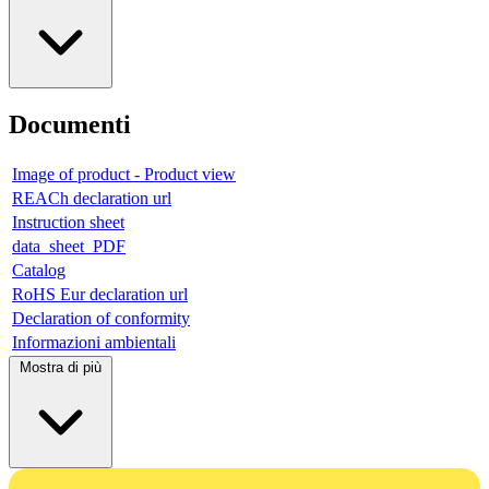
Documenti
Image of product - Product view
REACh declaration url
Instruction sheet
data_sheet_PDF
Catalog
RoHS Eur declaration url
Declaration of conformity
Informazioni ambientali
Mostra di più