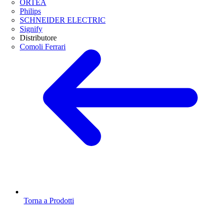
ORTEA
Philips
SCHNEIDER ELECTRIC
Signify
Distributore
Comoli Ferrari
Torna a Prodotti