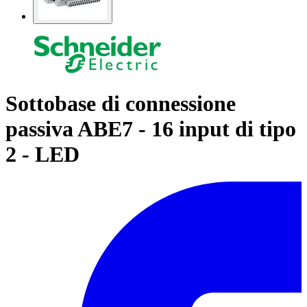
Sottobase di connessione
passiva ABE7 - 16 input di tipo
2 - LED