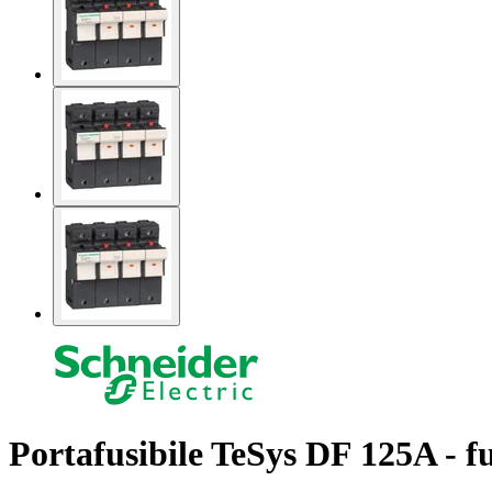
Portafusibile TeSys DF 125A - 