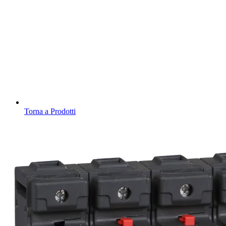
Torna a Prodotti