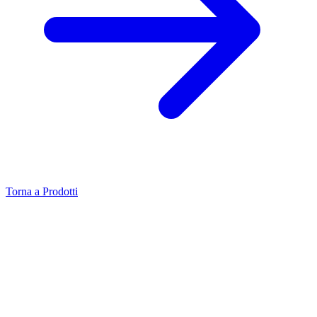
Torna a Prodotti