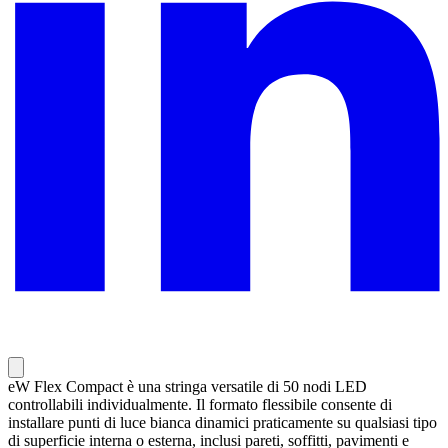
eW Flex Compact è una stringa versatile di 50 nodi LED
controllabili individualmente. Il formato flessibile consente di
installare punti di luce bianca dinamici praticamente su qualsiasi tipo
di superficie interna o esterna, inclusi pareti, soffitti, pavimenti e