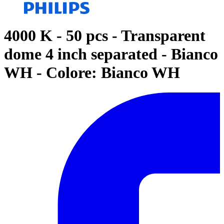
4000 K - 50 pcs - Transparent
dome 4 inch separated - Bianco
WH - Colore: Bianco WH