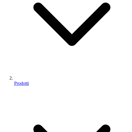
Prodotti