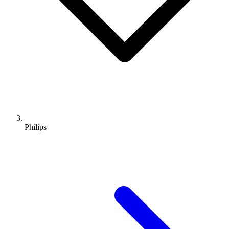
Philips