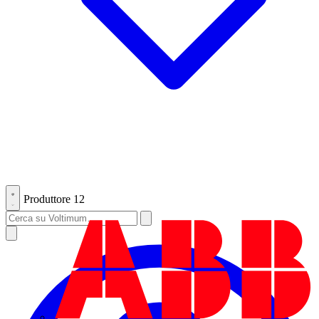
Produttore
12