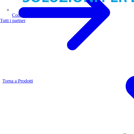
Comoli Ferrari
Tutti i partner
Torna a Prodotti