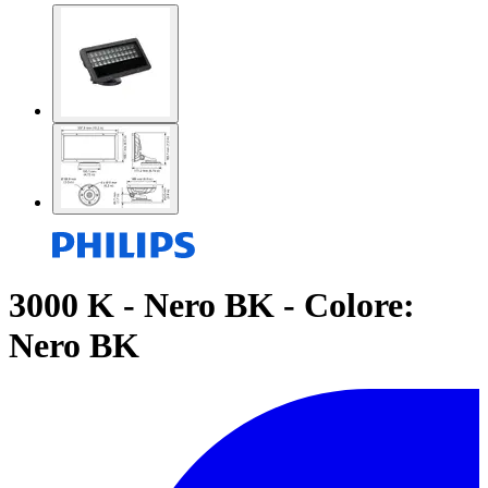
3000 K - Nero BK - Colore:
Nero BK