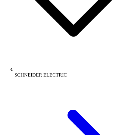
SCHNEIDER ELECTRIC