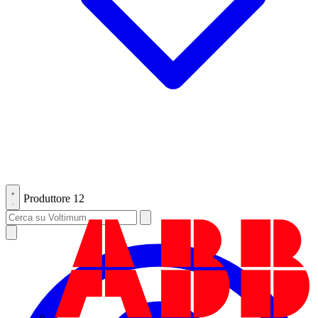
Produttore
12