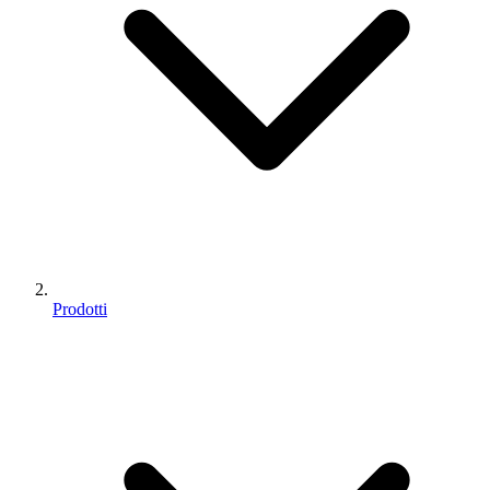
Prodotti