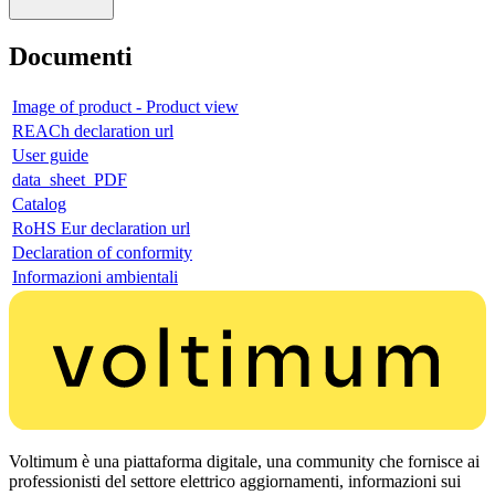
Documenti
Image of product - Product view
REACh declaration url
User guide
data_sheet_PDF
Catalog
RoHS Eur declaration url
Declaration of conformity
Informazioni ambientali
Voltimum è una piattaforma digitale, una community che fornisce ai
professionisti del settore elettrico aggiornamenti, informazioni sui