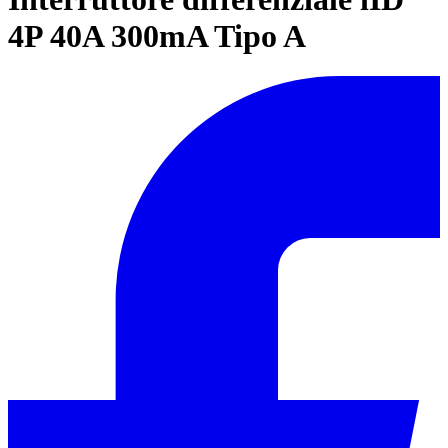
4P 40A 300mA Tipo A