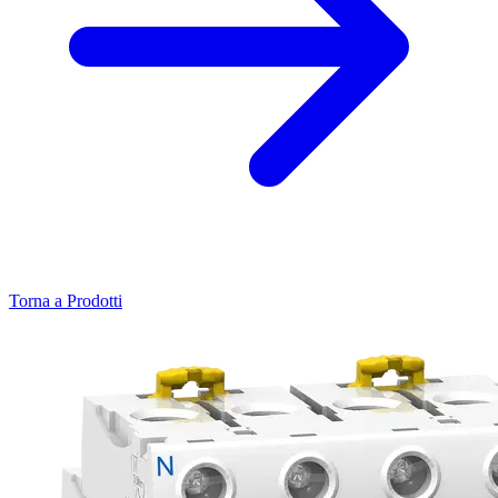
Torna a Prodotti