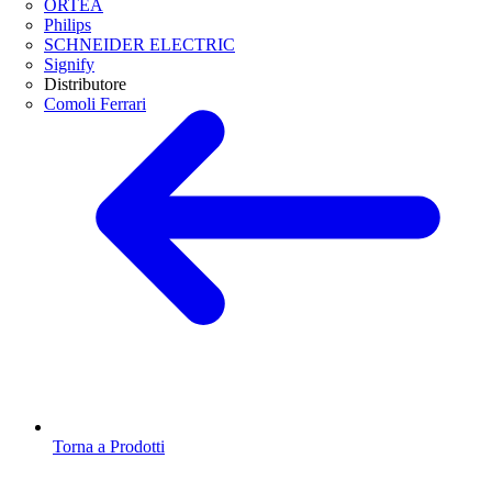
ORTEA
Philips
SCHNEIDER ELECTRIC
Signify
Distributore
Comoli Ferrari
Torna a Prodotti