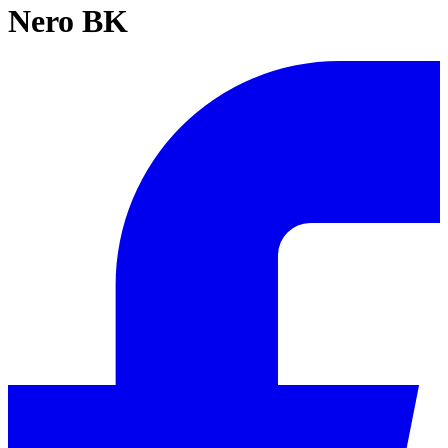
Nero BK