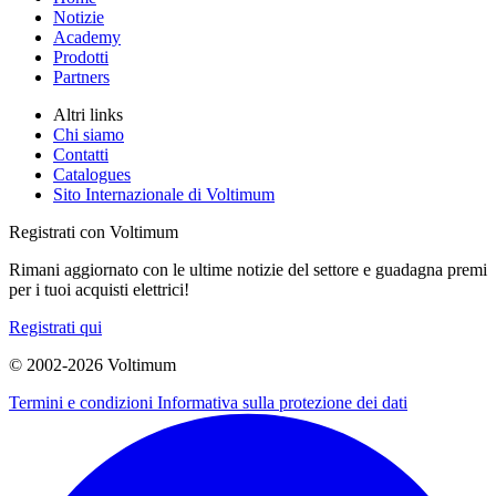
Notizie
Academy
Prodotti
Partners
Altri links
Chi siamo
Contatti
Catalogues
Sito Internazionale di Voltimum
Registrati con Voltimum
Rimani aggiornato con le ultime notizie del settore e guadagna premi
per i tuoi acquisti elettrici!
Registrati qui
© 2002-
2026
Voltimum
Termini e condizioni
Informativa sulla protezione dei dati