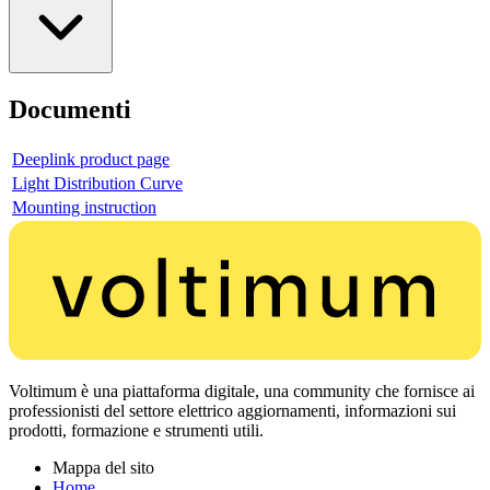
Documenti
Deeplink product page
Light Distribution Curve
Mounting instruction
Voltimum è una piattaforma digitale, una community che fornisce ai
professionisti del settore elettrico aggiornamenti, informazioni sui
prodotti, formazione e strumenti utili.
Mappa del sito
Home