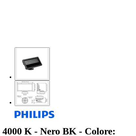
4000 K - Nero BK - Colore: