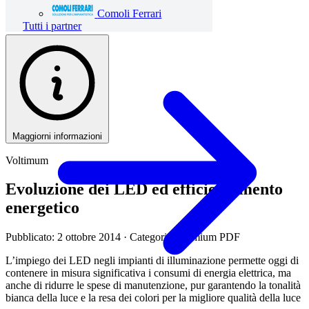
Comoli Ferrari
Tutti i partner
Maggiorni informazioni
Voltimum
Evoluzione dei LED ed efficientamento
energetico
Pubblicato: 2 ottobre 2014
· Categoria: Premium PDF
L’impiego dei LED negli impianti di illuminazione permette oggi di
contenere in misura significativa i consumi di energia elettrica, ma
anche di ridurre le spese di manutenzione, pur garantendo la tonalità
bianca della luce e la resa dei colori per la migliore qualità della luce