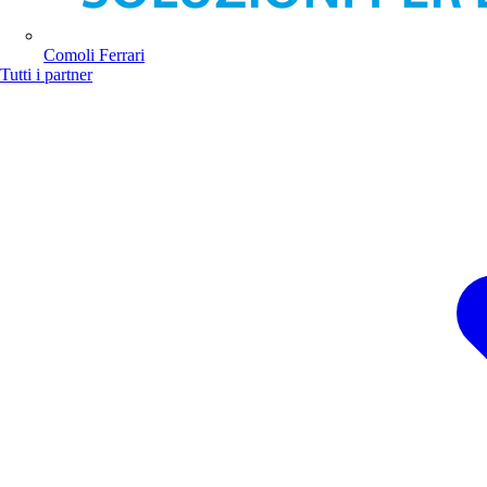
Comoli Ferrari
Tutti i partner