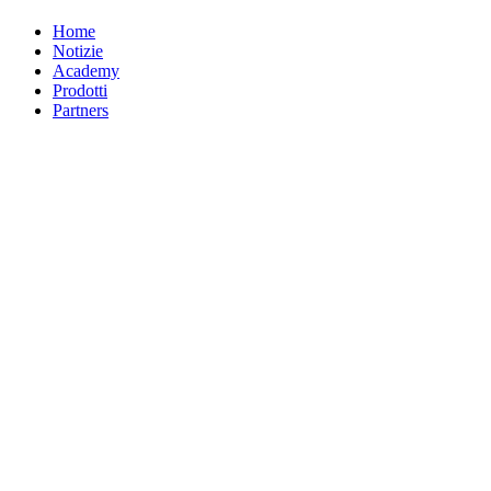
Home
Notizie
Academy
Prodotti
Partners