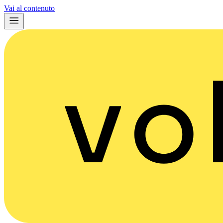
Vai al contenuto