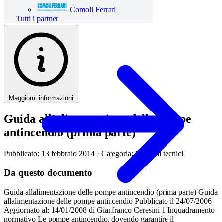
Comoli Ferrari
Tutti i partner
Maggiorni informazioni
Guida all’alimentazione delle pompe
antincendio (prima parte)
Pubblicato: 13 febbraio 2014
· Categoria: Manuali tecnici
Da questo documento
Guida allalimentazione delle pompe antincendio (prima parte) Guida
allalimentazione delle pompe antincendio Pubblicato il 24/07/2006
Aggiornato al: 14/01/2008 di Gianfranco Ceresini 1 Inquadramento
normativo Le pompe antincendio, dovendo garantire il