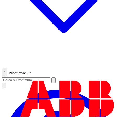
Produttore
12