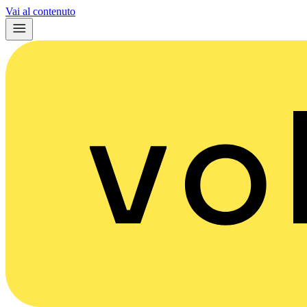
Vai al contenuto