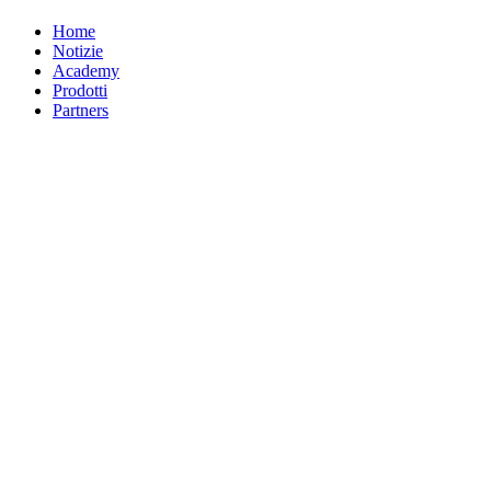
Home
Notizie
Academy
Prodotti
Partners