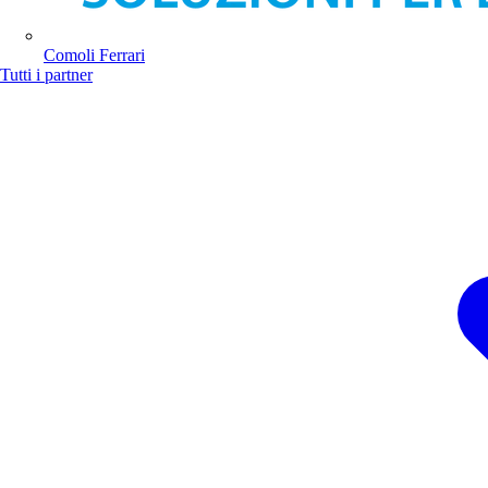
Comoli Ferrari
Tutti i partner