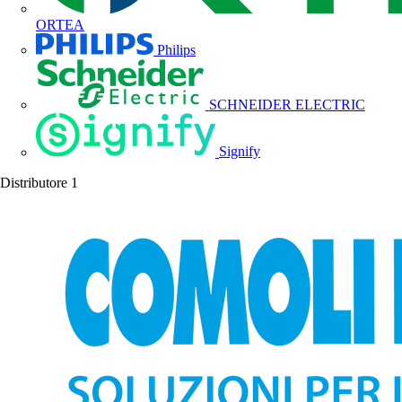
ORTEA
Philips
SCHNEIDER ELECTRIC
Signify
Distributore
1