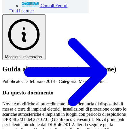
Comoli Ferrari
Tutti i partner
Maggiorni informazioni
Guida al DPR 462/01 (quinta edizione)
Pubblicato: 13 febbraio 2014
· Categoria: Manuali tecnici
Da questo documento
Novit e modifiche al procedimento per la denuncia di dispositivi di
messa a terra di impianti elettrici, installazioni di protezione contro le
scariche atmosferiche e impianti in luoghi con pericolo di esplosione
DPR 462/01 del 22/10/01 (Gianfranco Ceresini) 1. Novit principali
per lutente introdotte dal DPR 462/01 2. Iter da seguire per la