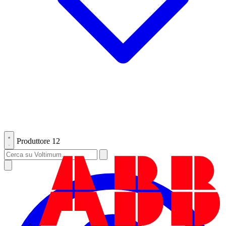
Produttore
12