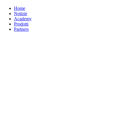
Home
Notizie
Academy
Prodotti
Partners