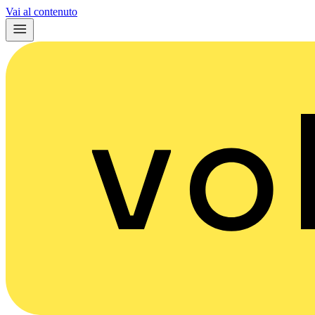
Vai al contenuto